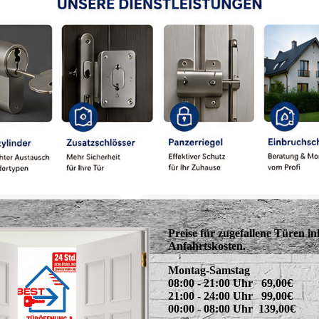
Preise für zugefallene Türen in
Anfahrtskosten.
Montag-Samstag
08:00 - 21:00 Uhr 69,00€
21:00 - 24:00 Uhr 99,00€
00:00 - 08:00 Uhr 139,00€