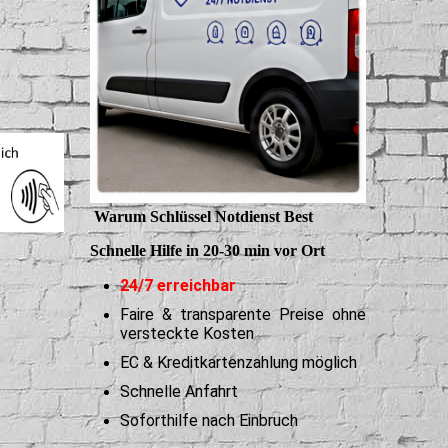
Warum Schlüssel Notdienst Best
Schnelle Hilfe in 20-30 min vor Ort
24/7 erreichbar
Faire & transparente Preise ohne
versteckte Kosten
EC & Kreditkartenzahlung möglich
Schnelle Anfahrt
Soforthilfe nach Einbruch