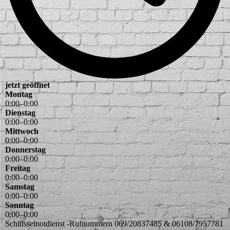
jetzt geöffnet
Montag
0
:
00
–
0
:
00
Dienstag
0
:
00
–
0
:
00
Mittwoch
0
:
00
–
0
:
00
Donnerstag
0
:
00
–
0
:
00
Freitag
0
:
00
–
0
:
00
Samstag
0
:
00
–
0
:
00
Sonntag
0
:
00
–
0
:
00
Schlüsselnotdienst -Rufnummern 069/20837485 & 06108/7957781