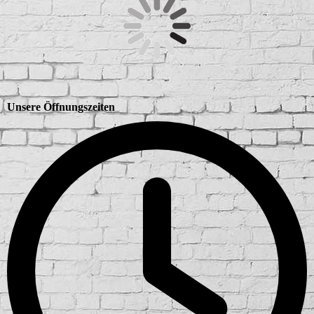
Unsere Öffnungszeiten